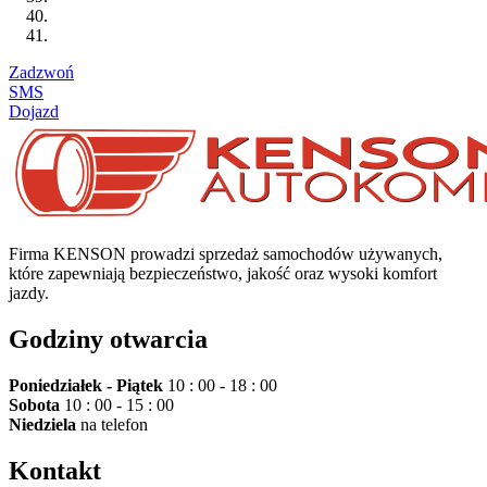
Zadzwoń
SMS
Dojazd
Firma KENSON prowadzi sprzedaż samochodów używanych,
które zapewniają bezpieczeństwo, jakość oraz wysoki komfort
jazdy.
Godziny otwarcia
Poniedziałek - Piątek
10 : 00 - 18 : 00
Sobota
10 : 00 - 15 : 00
Niedziela
na telefon
Kontakt