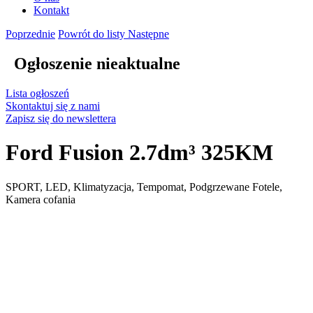
Kontakt
Poprzednie
Powrót do listy
Następne
Ogłoszenie nieaktualne
Lista ogłoszeń
Skontaktuj się z nami
Zapisz się do newslettera
Ford Fusion 2.7dm³ 325KM
SPORT, LED, Klimatyzacja, Tempomat, Podgrzewane Fotele,
Kamera cofania