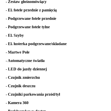
- Zestaw głośnomówiący
- El. fotele przednie z pamięcią
- Podgrzewane fotele przednie
- Podgrzewane fotele tylne
- El. Szyby
- El. lusterka podgrzewane/składane
- Martwe Pole
- Automatyczne światła
- LED do jazdy dziennej
- Czujnik zmierzchu
- Czujnik deszczu
- Czujniki parkowania przód/tył
- Kamera 360