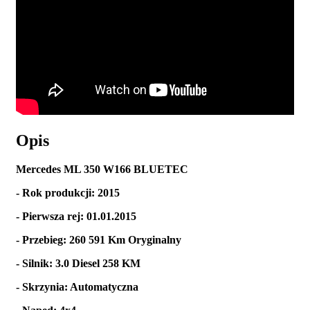
Opis
Mercedes ML 350 W166 BLUETEC
- Rok produkcji: 2015
- Pierwsza rej: 01.01.2015
- Przebieg: 260 591 Km Oryginalny
- Silnik: 3.0 Diesel 258 KM
- Skrzynia: Automatyczna