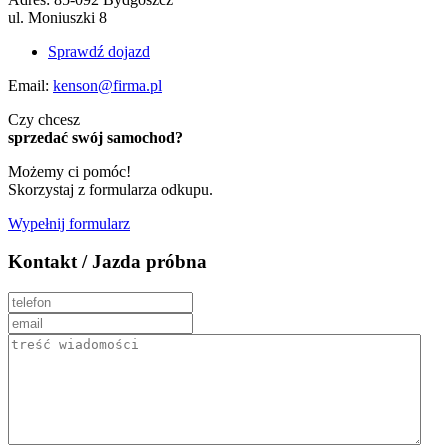
ul. Moniuszki 8
Sprawdź dojazd
Email:
kenson@firma.pl
Czy chcesz
sprzedać swój samochod?
Możemy ci pomóc!
Skorzystaj z formularza odkupu.
Wypełnij formularz
Kontakt / Jazda próbna