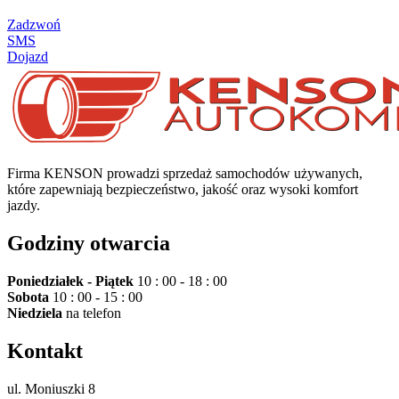
Zadzwoń
SMS
Dojazd
Firma KENSON prowadzi sprzedaż samochodów używanych,
które zapewniają bezpieczeństwo, jakość oraz wysoki komfort
jazdy.
Godziny otwarcia
Poniedziałek - Piątek
10 : 00 - 18 : 00
Sobota
10 : 00 - 15 : 00
Niedziela
na telefon
Kontakt
ul. Moniuszki 8