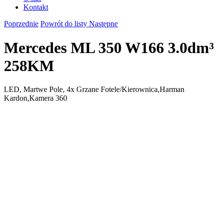
Kontakt
Poprzednie
Powrót do listy
Następne
Mercedes ML 350 W166 3.0dm³
258KM
LED, Martwe Pole, 4x Grzane Fotele/Kierownica,Harman
Kardon,Kamera 360