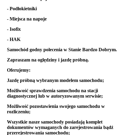
- Podłokietniki
- Miejsca na napoje
- Isofix
- HAK
Samochód godny polecenia w Stanie Bardzo Dobrym.
Zapraszam na oględziny i jazdę próbną.
Oferujemy:
Jazdę próbną wybranym modelem samochodu;
Możliwość sprawdzenia samochodu na stacji
diagnostycznej lub w autoryzowanym serwisie;
Możliwość pozostawienia swojego samochodu w
rozliczeniu;
Wszystkie nasze samochody posiadają komplet
dokumentów wymaganych do zarejestrowania bądź
przerejestrowania samochodu;