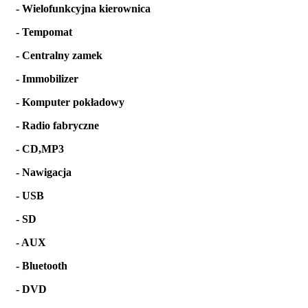
- Wielofunkcyjna kierownica
- Tempomat
- Centralny zamek
- Immobilizer
- Komputer pokładowy
- Radio fabryczne
- CD,MP3
- Nawigacja
- USB
- SD
- AUX
- Bluetooth
- DVD