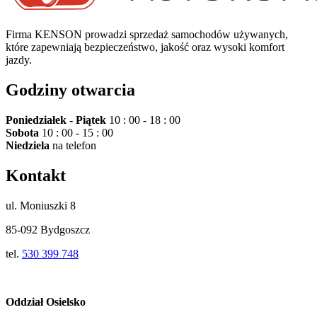
Firma KENSON prowadzi sprzedaż samochodów używanych,
które zapewniają bezpieczeństwo, jakość oraz wysoki komfort
jazdy.
Godziny otwarcia
Poniedziałek - Piątek
10 : 00 - 18 : 00
Sobota
10 : 00 - 15 : 00
Niedziela
na telefon
Kontakt
ul. Moniuszki 8
85-092 Bydgoszcz
tel.
530 399 748
Oddział Osielsko