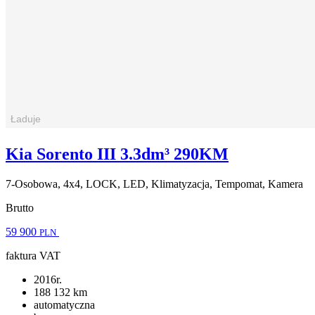
Kia Sorento III 3.3dm³ 290KM
7-Osobowa, 4x4, LOCK, LED, Klimatyzacja, Tempomat, Kamera
Brutto
59 900
PLN
faktura VAT
2016r.
188 132 km
automatyczna