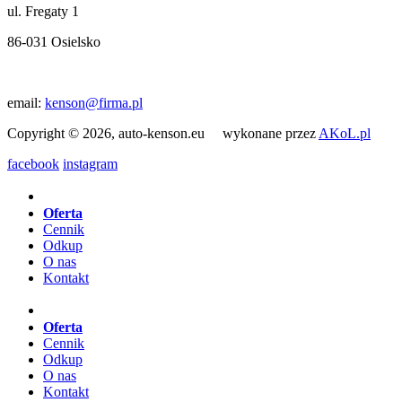
ul. Fregaty 1
86-031 Osielsko
email:
kenson@firma.pl
Copyright © 2026, auto-kenson.eu wykonane przez
AKoL.pl
facebook
instagram
Oferta
Cennik
Odkup
O nas
Kontakt
Oferta
Cennik
Odkup
O nas
Kontakt