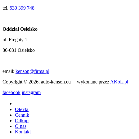
tel.
530 399 748
Oddział Osielsko
ul. Fregaty 1
86-031 Osielsko
email:
kenson@firma.pl
Copyright © 2026, auto-kenson.eu wykonane przez
AKoL.pl
facebook
instagram
Oferta
Cennik
Odkup
O nas
Kontakt