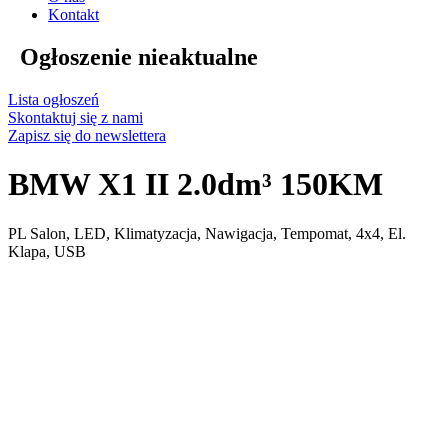
Kontakt
Ogłoszenie nieaktualne
Lista ogłoszeń
Skontaktuj się z nami
Zapisz się do newslettera
BMW X1 II 2.0dm³ 150KM
PL Salon, LED, Klimatyzacja, Nawigacja, Tempomat, 4x4, El.
Klapa, USB