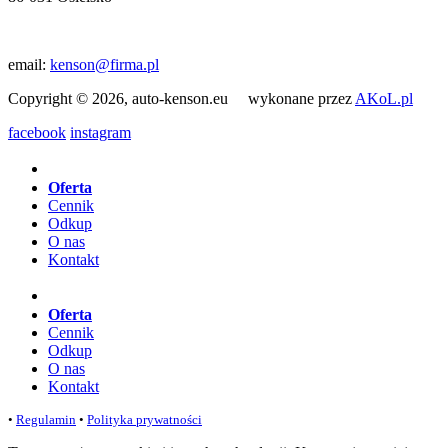
email:
kenson@firma.pl
Copyright © 2026, auto-kenson.eu wykonane przez
AKoL.pl
facebook
instagram
Oferta
Cennik
Odkup
O nas
Kontakt
Oferta
Cennik
Odkup
O nas
Kontakt
•
Regulamin
•
Polityka prywatności