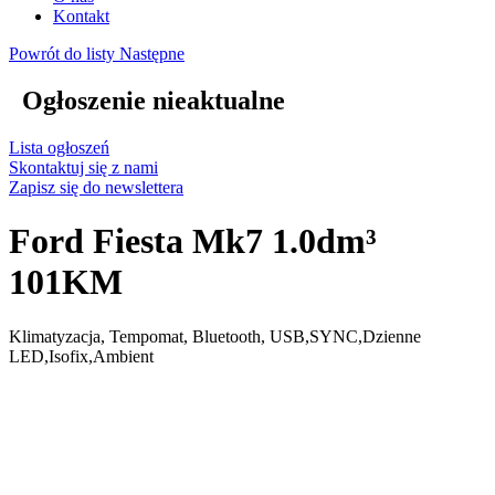
Kontakt
Powrót do listy
Następne
Ogłoszenie nieaktualne
Lista ogłoszeń
Skontaktuj się z nami
Zapisz się do newslettera
Ford Fiesta Mk7 1.0dm³
101KM
Klimatyzacja, Tempomat, Bluetooth, USB,SYNC,Dzienne
LED,Isofix,Ambient