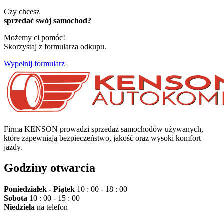
Czy chcesz
sprzedać swój samochod?
Możemy ci pomóc!
Skorzystaj z formularza odkupu.
Wypełnij formularz
Firma KENSON prowadzi sprzedaż samochodów używanych,
które zapewniają bezpieczeństwo, jakość oraz wysoki komfort
jazdy.
Godziny otwarcia
Poniedziałek - Piątek
10 : 00 - 18 : 00
Sobota
10 : 00 - 15 : 00
Niedziela
na telefon